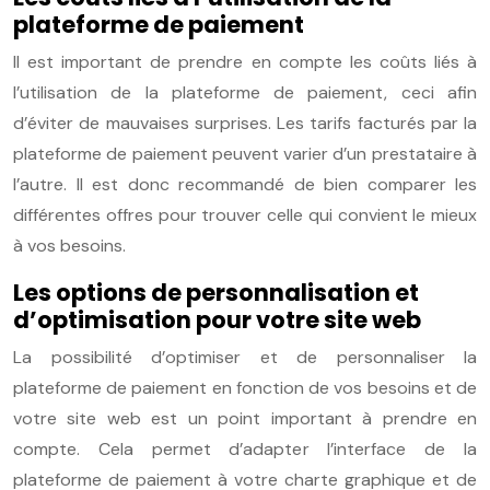
plateforme de paiement
Il est important de prendre en compte les coûts liés à
l’utilisation de la plateforme de paiement, ceci afin
d’éviter de mauvaises surprises. Les tarifs facturés par la
plateforme de paiement peuvent varier d’un prestataire à
l’autre. Il est donc recommandé de bien comparer les
différentes offres pour trouver celle qui convient le mieux
à vos besoins.
Les options de personnalisation et
d’optimisation pour votre site web
La possibilité d’optimiser et de personnaliser la
plateforme de paiement en fonction de vos besoins et de
votre site web est un point important à prendre en
compte. Cela permet d’adapter l’interface de la
plateforme de paiement à votre charte graphique et de