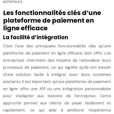
acheteurs.
Les fonctionnalités clés d’une
plateforme de paiement en
ligne efficace
La facilité d’intégration
C’est l’une des principales fonctionnalités clés qu’une
plateforme de paiement en ligne efficace doit offrir. Les
entreprises cherchent des moyens de rationaliser leurs
processus de paiement, ce qui signifie qu’ils ont besoin
d’une solution facile à intégrer avec leurs systèmes
existants. Il est important qu’une plateforme de paiement
en ligne offre une API ou une intégration personnalisée
pour s’adapter aux besoins de l’entreprise. Cette
approche permet aux clients de payer facilement et
rapidement, ce qui aide à améliorer l’expérience