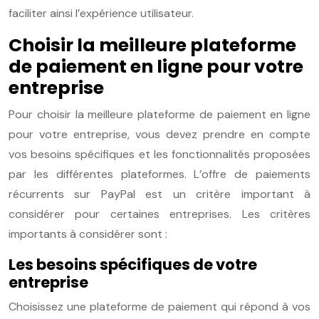
faciliter ainsi l’expérience utilisateur.
Choisir la meilleure plateforme
de paiement en ligne pour votre
entreprise
Pour choisir la meilleure plateforme de paiement en ligne
pour votre entreprise, vous devez prendre en compte
vos besoins spécifiques et les fonctionnalités proposées
par les différentes plateformes. L’offre de paiements
récurrents sur PayPal est un critère important à
considérer pour certaines entreprises. Les critères
importants à considérer sont :
Les besoins spécifiques de votre
entreprise
Choisissez une plateforme de paiement qui répond à vos