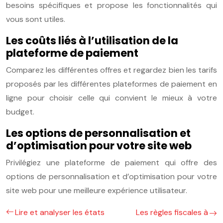
besoins spécifiques et propose les fonctionnalités qui
vous sont utiles.
Les coûts liés à l’utilisation de la
plateforme de paiement
Comparez les différentes offres et regardez bien les tarifs
proposés par les différentes plateformes de paiement en
ligne pour choisir celle qui convient le mieux à votre
budget.
Les options de personnalisation et
d’optimisation pour votre site web
Privilégiez une plateforme de paiement qui offre des
options de personnalisation et d’optimisation pour votre
site web pour une meilleure expérience utilisateur.
Lire et analyser les états
Les règles fiscales à